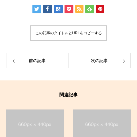
この記事のタイトルとURLをコピーする
前の記事
次の記事
関連記事