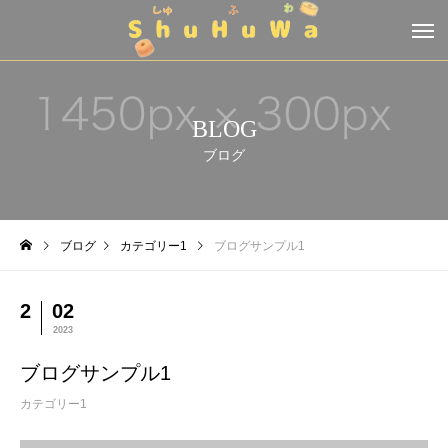
BLOG
ブログ
ブログ
カテゴリー1
ブログサンプル1
2
02
2023
ブログサンプル1
カテゴリー1