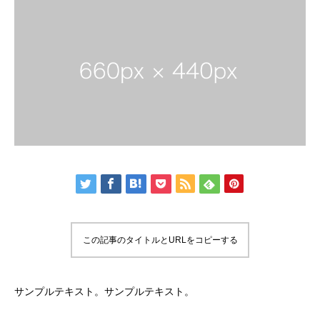
この記事のタイトルとURLをコピーする
サンプルテキスト。サンプルテキスト。