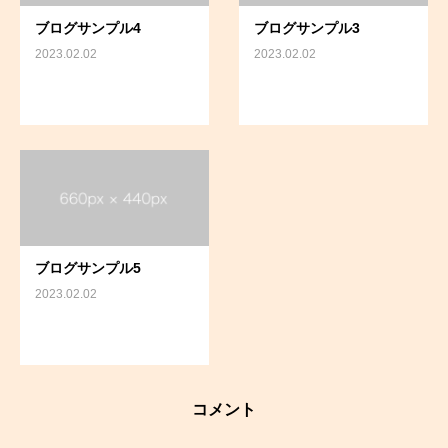
ブログサンプル4
ブログサンプル3
2023.02.02
2023.02.02
ブログサンプル5
2023.02.02
コメント