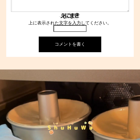
上に表示された文字を入力してください。